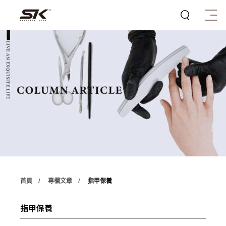
首頁
專欄文章
指甲保養