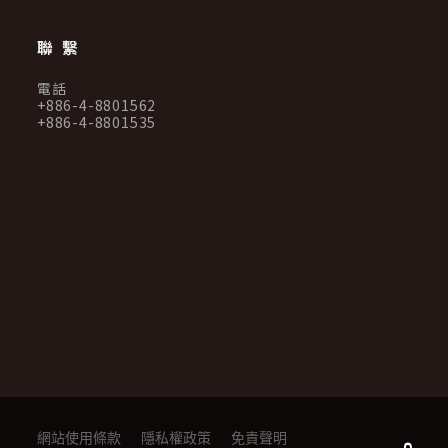
聯繫
電話
+886-4-8801562
+886-4-8801535
網站使用條款
隱私權政策
免責聲明