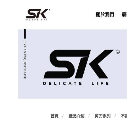
關於我們
最
首頁
產品介紹
剪刀系列
不