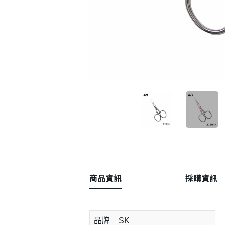
商品資訊
採購資訊
品牌
SK