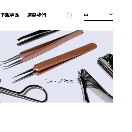
中
下載專區
連絡我們