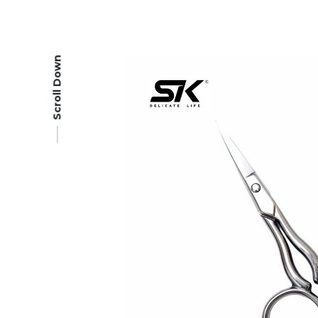
Scroll Down