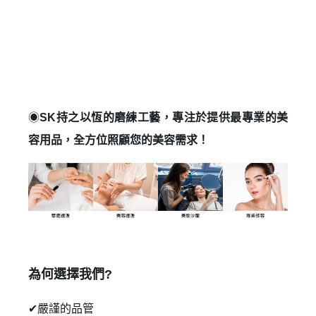
◉
SK持之以恆的磨練工藝，專注於提供最專業的美
容用品，全方位照顧您的美容需求！
✕
會員登入
為何選擇我們?
✔嚴謹的品管