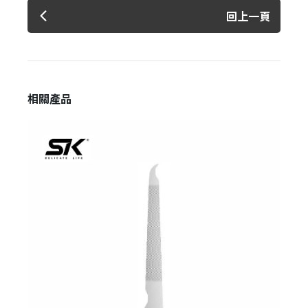
回上一頁
相關產品