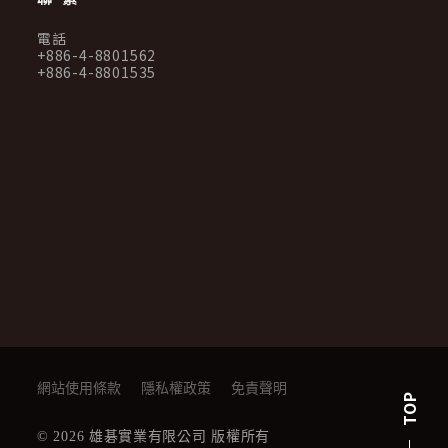
電話
+886-4-8801562
+886-4-8801535
網站使用條款
隱私權政策
免責聲明
TOP
© 2026 雄碁實業有限公司 版權所有