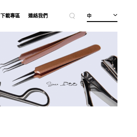
中
下載專區
連絡我們