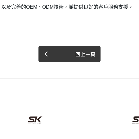
，以及完善的OEM、ODM技術，並提供良好的客戶服務支援。
回上一頁