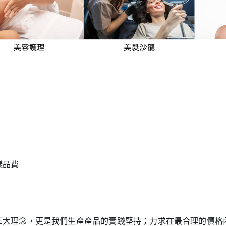
樣品費
三大理念，更是我們生產產品的實踐堅持；力求在最合理的價格