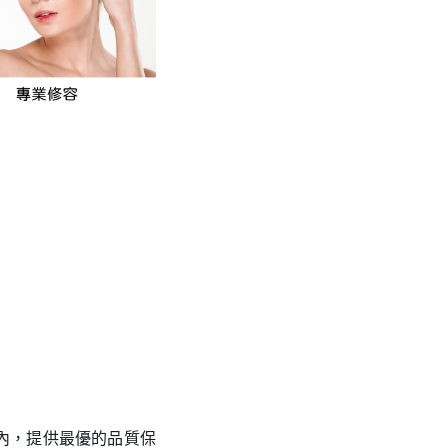
內，提供最優的品質保