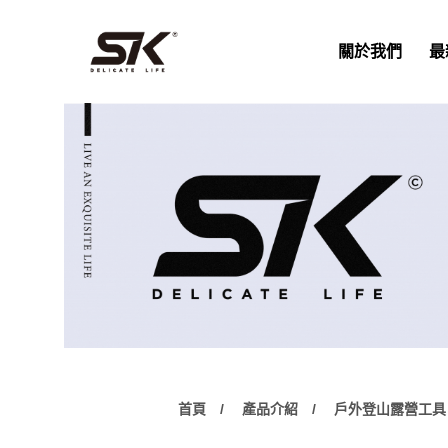
關於我們
最
首頁
產品介紹
戶外登山露營工具