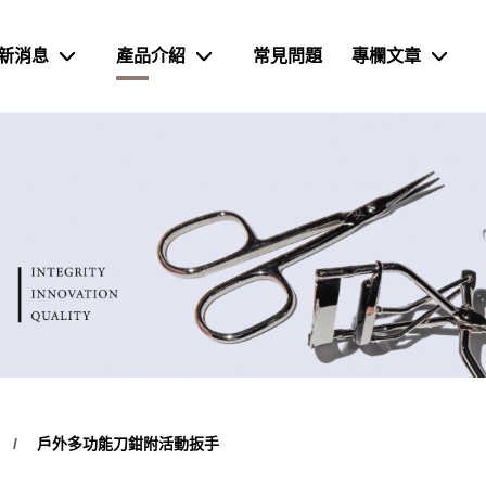
新消息
產品介紹
常見問題
專欄文章
戶外多功能刀鉗附活動扳手