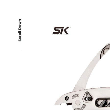
Scroll Down