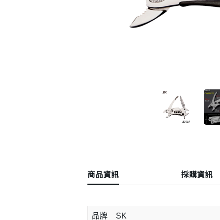
商品資訊
採購資訊
品牌
SK