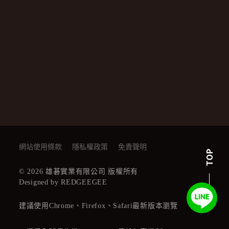
網站使用條款
隱私權政策
免責聲明
TOP
© 2026 雄碁實業有限公司 版權所有
Designed by REDGEEGEE
建議使用Chrome、Firefox、Safari最新版本瀏覽