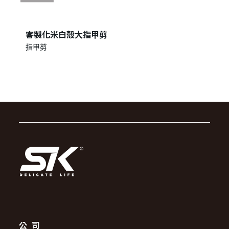
客製化米白殼大指甲剪
指甲剪
公司