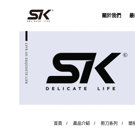
關於我們
最
首頁
產品介紹
剪刀系列
塑