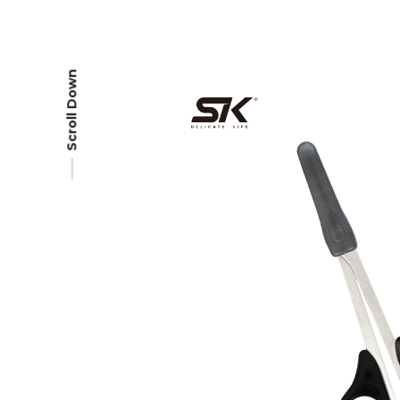
Scroll Down